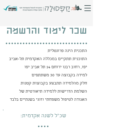
שכר לימוד והרשמה
התכנית הינה פרונטלית
התוכנית תתקיים במכללה האקדמית תל-אביב
יפו, רחוב רבנו ירוחם 14 תל אביב יפו
למידה בקבוצה עד 30 משתתפים
חלק מהלמידה תתבצע בקבוצות קטנות
השלמת הדרישות ללמידה תיאורטית של
האגודה לטיפול משפחתי וזוגי בשנתיים בלבד
שכ"ל לשנה
אקדמית: