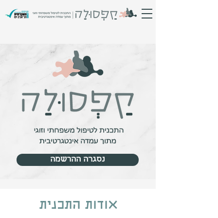
נסגרה ההרשמה
אודות התכנית