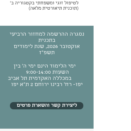
לטיפול זוגי ומשפחתי בקטגוריה ב׳
(תוכנית תיאורטית מלאה)
נסגרה ההרשמה למחזור הרביעי
בתכנית
אוקטובר 2026, שנת לימודים
תשפ"ז
ימי הלימוד הינם ימי ה' בין
השעות 9:00-14:00
במכללה האקדמית תל אביב
יפו- רח' רבינו ירוחם 2 ת"א יפו
ליצירת קשר והשארת פרטים